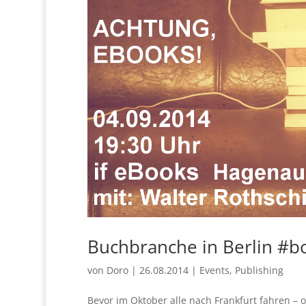
Buchbranche in Berlin #
von
Doro
|
26.08.2014
|
Events
,
Publishing
Bevor im Oktober alle nach Frankfurt fahren – 