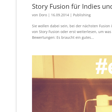
Story Fusion für Indies u
von
Doro
|
16.09.2014
|
Publishing
Sie wollen dabei sein, bei der nächsten Fusio
von Story Fusion oder erst weiterlesen, um wa
Bewertungen: Es braucht ein gutes...