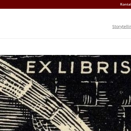
Konta
Storytelli