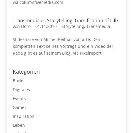
via columnfivemedia.com
Transmediales Storytelling: Gamification of Life
von
Doro
|
01.11.2010
|
Storytelling
,
Transmedia
Slideshare von Michel Reilhac von arte. Den
kompletten Text seines Vortrags und ein Video der
Rede gibt es auf seinem Blog. via Pixelreport
Kategorien
Books
Digitales
Events
Games
Inspiration
Leben