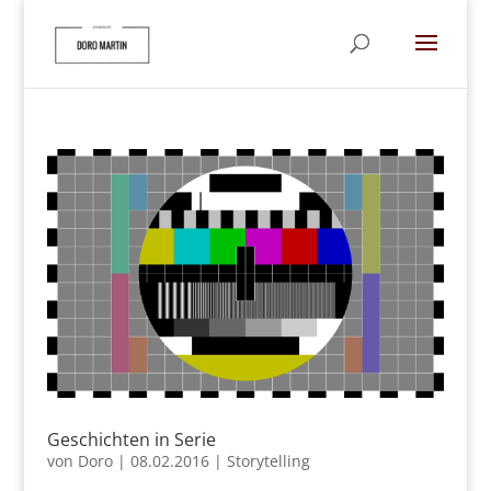
Geschichten in Serie
von
Doro
|
08.02.2016
|
Storytelling