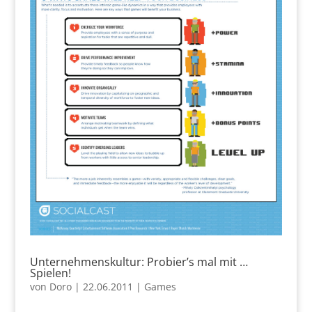
Unternehmenskultur: Probier’s mal mit …
Spielen!
von
Doro
|
22.06.2011
|
Games