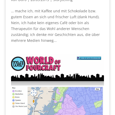
… mache ich, mit Kaffee und mit Schokolade bzw.
gutem Essen an sich und frischer Luft (dank Hund).
Nein, ich habe kein eigenes Café oder bin als
Therapeutin für das Wohl anderer Menschen
zuständig; ich denke mir Geschichten aus, die über
mehrere Medien hinweg...