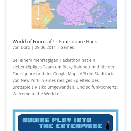
World of Fourcraft! – Foursquare Hack
von
Doro
|
29.06.2011
|
Games
Bei einem mehrtägigen Hackathon hat ein
siebenköpfiges Team um Ricky Robinett mithilfe der
Foursquare und der Google Maps API die Stadtkarte
von New York in eines riesiges Spielfeld des
Brettspiels Risiko umgewandelt. Und so funktionierts:
Welcome to the World of...