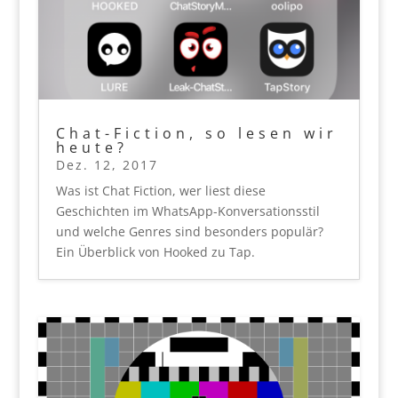
Chat-Fiction, so lesen wir
heute?
Dez. 12, 2017
Was ist Chat Fiction, wer liest diese
Geschichten im WhatsApp-Konversationsstil
und welche Genres sind besonders populär?
Ein Überblick von Hooked zu Tap.