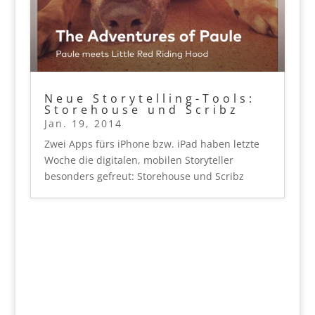
Neue Storytelling-Tools:
Storehouse und Scribz
Jan. 19, 2014
Zwei Apps fürs iPhone bzw. iPad haben letzte
Woche die digitalen, mobilen Storyteller
besonders gefreut: Storehouse und Scribz