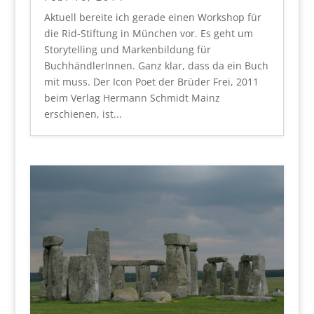
Aktuell bereite ich gerade einen Workshop für
die Rid-Stiftung in München vor. Es geht um
Storytelling und Markenbildung für
BuchhändlerInnen. Ganz klar, dass da ein Buch
mit muss. Der Icon Poet der Brüder Frei, 2011
beim Verlag Hermann Schmidt Mainz
erschienen, ist...