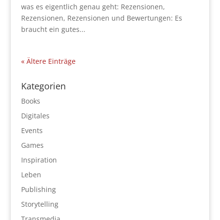
was es eigentlich genau geht: Rezensionen,
Rezensionen, Rezensionen und Bewertungen: Es
braucht ein gutes...
« Ältere Einträge
Kategorien
Books
Digitales
Events
Games
Inspiration
Leben
Publishing
Storytelling
Transmedia