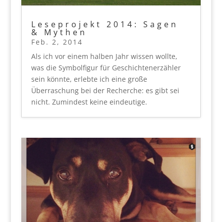
Leseprojekt 2014: Sagen
& Mythen
Feb. 2, 2014
Als ich vor einem halben Jahr wissen wollte,
was die Symbolfigur für Geschichtenerzähler
sein könnte, erlebte ich eine große
Überraschung bei der Recherche: es gibt sei
nicht. Zumindest keine eindeutige.