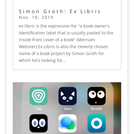
Simon Groth: Ex Libris
Nov. 18, 2019
ex libris is the expression for "a book owner's
identification label that is usually pasted to the
inside front cover of a book" (Merriam
Webster).Ex Libris is also the cleverly chosen
name of a book project by Simon Groth for
which he's looking for...