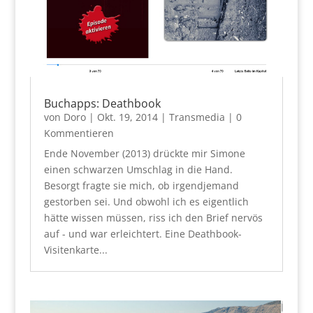
Buchapps: Deathbook
von
Doro
|
Okt. 19, 2014
|
Transmedia
| 0
Kommentieren
Ende November (2013) drückte mir Simone
einen schwarzen Umschlag in die Hand.
Besorgt fragte sie mich, ob irgendjemand
gestorben sei. Und obwohl ich es eigentlich
hätte wissen müssen, riss ich den Brief nervös
auf - und war erleichtert. Eine Deathbook-
Visitenkarte...