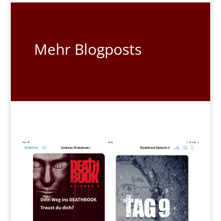
Mehr Blogposts