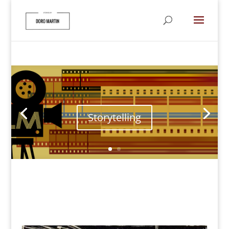
Storytelling