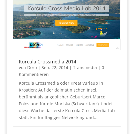
Korcula Crossmedia 2014
von
Doro
|
Sep. 22, 2014
|
Transmedia
| 0
Kommentieren
Korcula Crossmedia oder Kreativurlaub in
Kroatien: Auf der dalmatinischen Insel,
berühmt als angeblicher Geburtsort Marco
Polos und für die Moriska (Schwerttanz), findet
diese Woche das erste Korcula Cross Media Lab
statt. Ein fünftägiges Networking und...