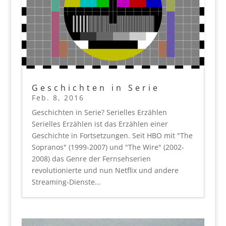
Geschichten in Serie
Feb. 8, 2016
Geschichten in Serie? Serielles Erzählen
Serielles Erzählen ist das Erzählen einer
Geschichte in Fortsetzungen. Seit HBO mit "The
Sopranos" (1999-2007) und "The Wire" (2002-
2008) das Genre der Fernsehserien
revolutionierte und nun Netflix und andere
Streaming-Dienste...