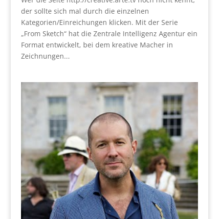
der sollte sich mal durch die einzelnen
Kategorien/Einreichungen klicken. Mit der Serie
„From Sketch“ hat die Zentrale Intelligenz Agentur ein
Format entwickelt, bei dem kreative Macher in
Zeichnungen...