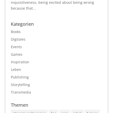
inquisitiveness, being excited about being wrong
because that...
Kategorien
Books
Digitales
Events
Games
Inspiration
Leben
Publishing
Storytelling
Transmedia
Themen