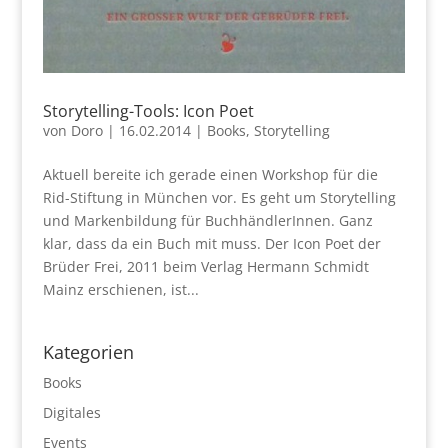
Storytelling-Tools: Icon Poet
von
Doro
|
16.02.2014
|
Books
,
Storytelling
Aktuell bereite ich gerade einen Workshop für die
Rid-Stiftung in München vor. Es geht um Storytelling
und Markenbildung für BuchhändlerInnen. Ganz
klar, dass da ein Buch mit muss. Der Icon Poet der
Brüder Frei, 2011 beim Verlag Hermann Schmidt
Mainz erschienen, ist...
Kategorien
Books
Digitales
Events