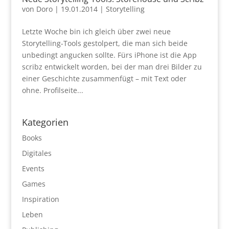
von
Doro
|
19.01.2014
|
Storytelling
Letzte Woche bin ich gleich über zwei neue
Storytelling-Tools gestolpert, die man sich beide
unbedingt angucken sollte. Fürs iPhone ist die App
scribz entwickelt worden, bei der man drei Bilder zu
einer Geschichte zusammenfügt – mit Text oder
ohne. Profilseite...
Kategorien
Books
Digitales
Events
Games
Inspiration
Leben