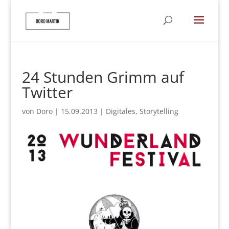
24 Stunden Grimm auf
Twitter
von
Doro
|
15.09.2013
|
Digitales
,
Storytelling