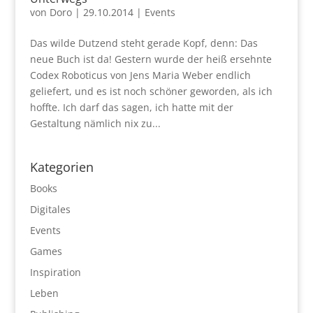
von
Doro
|
29.10.2014
|
Events
Das wilde Dutzend steht gerade Kopf, denn: Das
neue Buch ist da! Gestern wurde der heiß ersehnte
Codex Roboticus von Jens Maria Weber endlich
geliefert, und es ist noch schöner geworden, als ich
hoffte. Ich darf das sagen, ich hatte mit der
Gestaltung nämlich nix zu...
Kategorien
Books
Digitales
Events
Games
Inspiration
Leben