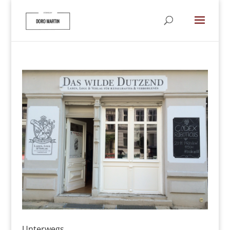
Unterwegs