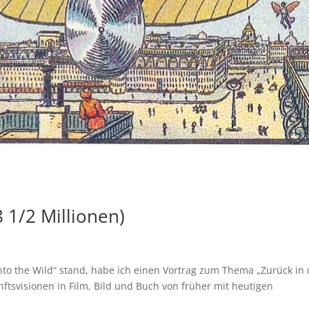
 1/2 Millionen)
nto the Wild“ stand, habe ich einen Vortrag zum Thema „Zurück in 
ftsvisionen in Film, Bild und Buch von früher mit heutigen