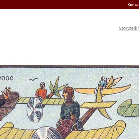
Konta
Storytelli