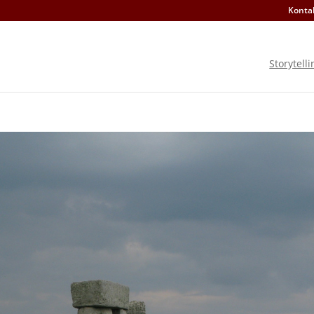
Konta
Storytelli