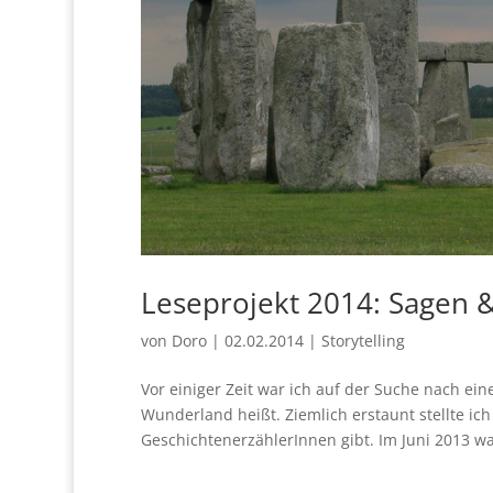
Leseprojekt 2014: Sagen 
von
Doro
|
02.02.2014
|
Storytelling
Vor einiger Zeit war ich auf der Suche nach ein
Wunderland heißt. Ziemlich erstaunt stellte ich
GeschichtenerzählerInnen gibt. Im Juni 2013 war