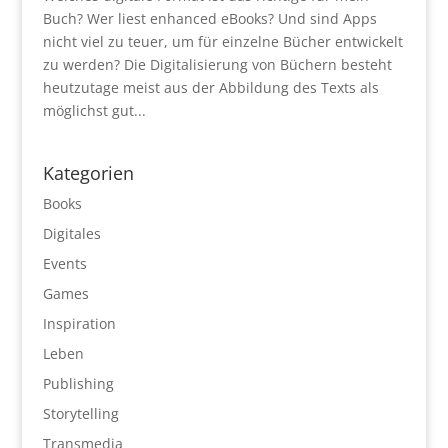
Buch? Wer liest enhanced eBooks? Und sind Apps
nicht viel zu teuer, um für einzelne Bücher entwickelt
zu werden? Die Digitalisierung von Büchern besteht
heutzutage meist aus der Abbildung des Texts als
möglichst gut...
Kategorien
Books
Digitales
Events
Games
Inspiration
Leben
Publishing
Storytelling
Transmedia