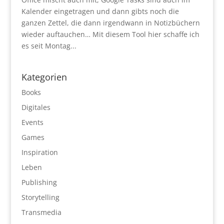
Kalender eingetragen und dann gibts noch die
ganzen Zettel, die dann irgendwann in Notizbüchern
wieder auftauchen… Mit diesem Tool hier schaffe ich
es seit Montag...
Kategorien
Books
Digitales
Events
Games
Inspiration
Leben
Publishing
Storytelling
Transmedia