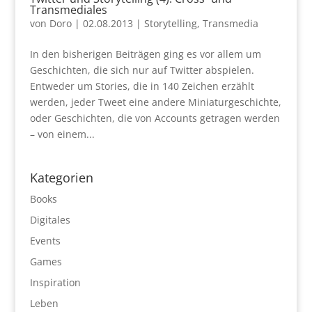
Transmediales
von
Doro
|
02.08.2013
|
Storytelling
,
Transmedia
In den bisherigen Beiträgen ging es vor allem um
Geschichten, die sich nur auf Twitter abspielen.
Entweder um Stories, die in 140 Zeichen erzählt
werden, jeder Tweet eine andere Miniaturgeschichte,
oder Geschichten, die von Accounts getragen werden
– von einem...
Kategorien
Books
Digitales
Events
Games
Inspiration
Leben