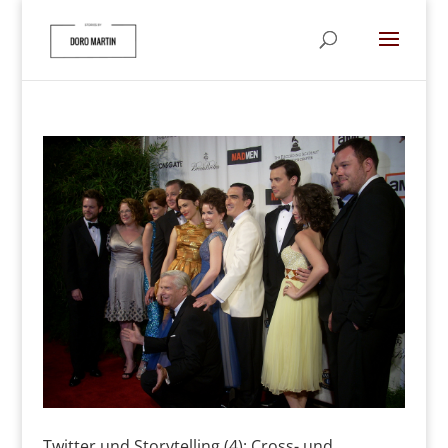
Twitter und Storytelling (4): Cross- und