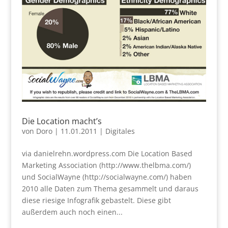
Die Location macht’s
von
Doro
|
11.01.2011
|
Digitales
via danielrehn.wordpress.com Die Location Based
Marketing Association (http://www.thelbma.com/)
und SocialWayne (http://socialwayne.com/) haben
2010 alle Daten zum Thema gesammelt und daraus
diese riesige Infografik gebastelt. Diese gibt
außerdem auch noch einen...