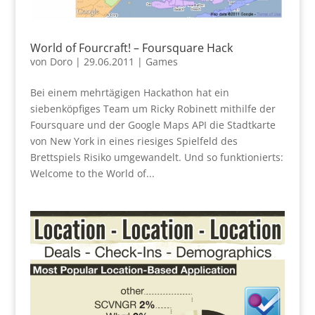
World of Fourcraft! – Foursquare Hack
von
Doro
|
29.06.2011
|
Games
Bei einem mehrtägigen Hackathon hat ein
siebenköpfiges Team um Ricky Robinett mithilfe der
Foursquare und der Google Maps API die Stadtkarte
von New York in eines riesiges Spielfeld des
Brettspiels Risiko umgewandelt. Und so funktionierts:
Welcome to the World of...