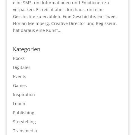
eine SMS, um Informationen und Emotionen zu
verpacken. Es reicht aber durchaus, um eine
Geschichte zu erzählen. Eine Geschichte, ein Tweet
Florian Meimberg, Creative Director und Regisseur,
hat daraus eine Kunst...
Kategorien
Books
Digitales
Events
Games
Inspiration
Leben
Publishing
Storytelling
Transmedia