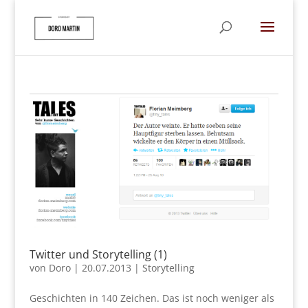
Twitter und Storytelling (1)
von
Doro
|
20.07.2013
|
Storytelling
Geschichten in 140 Zeichen. Das ist noch weniger als