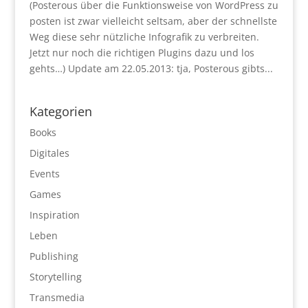
(Posterous über die Funktionsweise von WordPress zu
posten ist zwar vielleicht seltsam, aber der schnellste
Weg diese sehr nützliche Infografik zu verbreiten.
Jetzt nur noch die richtigen Plugins dazu und los
gehts…) Update am 22.05.2013: tja, Posterous gibts...
Kategorien
Books
Digitales
Events
Games
Inspiration
Leben
Publishing
Storytelling
Transmedia