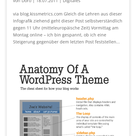
von
Doro
|
18.07.2011
|
Digitales
via blog.kissmetrics.com Gleich die Lehren aus dieser
Infografik ziehend geht dieser Post selbstverständlich
gegen 11 Uhr (mitteleuropäische Zeit) Vormittag am
Montag online – ich bin gespannt, ob ich eine
Steigerung gegenüber dem letzten Post feststellen...