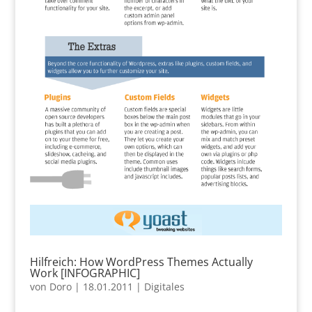
Hilfreich: How WordPress Themes Actually
Work [INFOGRAPHIC]
von
Doro
|
18.01.2011
|
Digitales