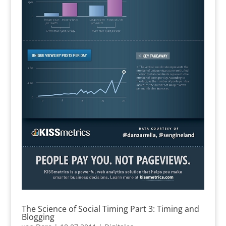
The Science of Social Timing Part 3: Timing and
Blogging