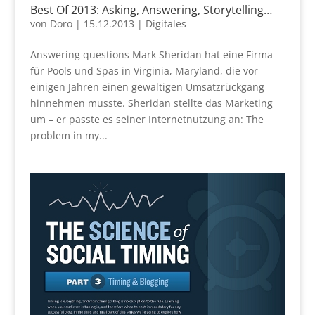
Best Of 2013: Asking, Answering, Storytelling…
von
Doro
|
15.12.2013
|
Digitales
Answering questions Mark Sheridan hat eine Firma
für Pools und Spas in Virginia, Maryland, die vor
einigen Jahren einen gewaltigen Umsatzrückgang
hinnehmen musste. Sheridan stellte das Marketing
um – er passte es seiner Internetnutzung an: The
problem in my...