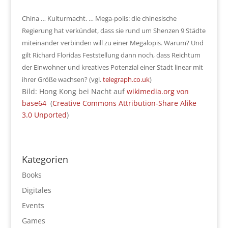
China … Kulturmacht. … Mega-polis: die chinesische
Regierung hat verkündet, dass sie rund um Shenzen 9 Städte
miteinander verbinden will zu einer Megalopis. Warum? Und
gilt Richard Floridas Feststellung dann noch, dass Reichtum
der Einwohner und kreatives Potenzial einer Stadt linear mit
ihrer Größe wachsen? (vgl.
telegraph.co.uk
)
Bild: Hong Kong bei Nacht auf
wikimedia.org von
base64
(
Creative Commons
Attribution-Share Alike
3.0 Unported
)
Kategorien
Books
Digitales
Events
Games