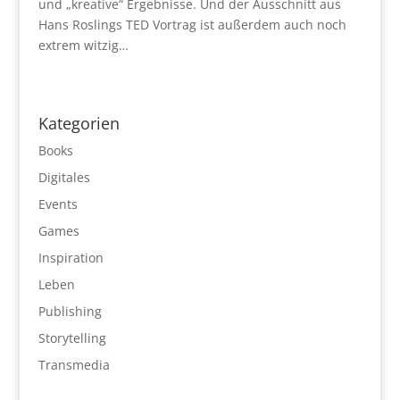
und „kreative“ Ergebnisse. Und der Ausschnitt aus
Hans Roslings TED Vortrag ist außerdem auch noch
extrem witzig…
Kategorien
Books
Digitales
Events
Games
Inspiration
Leben
Publishing
Storytelling
Transmedia