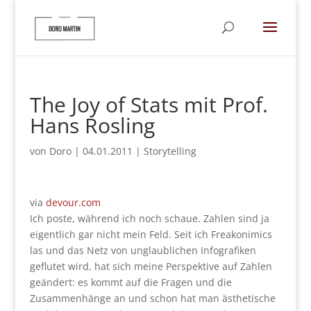
The Joy of Stats mit Prof.
Hans Rosling
von
Doro
|
04.01.2011
|
Storytelling
via
devour.com
Ich poste, während ich noch schaue. Zahlen sind ja
eigentlich gar nicht mein Feld. Seit ich Freakonimics
las und das Netz von unglaublichen Infografiken
geflutet wird, hat sich meine Perspektive auf Zahlen
geändert: es kommt auf die Fragen und die
Zusammenhänge an und schon hat man ästhetische