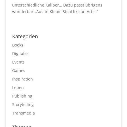
unterschiedliche Kaliber… Dazu passt übrigens
wunderbar „Austin Kleon: Steal like an Artist“
Kategorien
Books
Digitales
Events
Games
Inspiration
Leben
Publishing
Storytelling
Transmedia