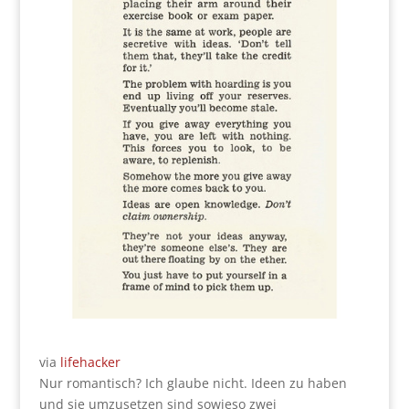
via
lifehacker
Nur romantisch? Ich glaube nicht. Ideen zu haben
und sie umzusetzen sind sowieso zwei