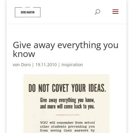
Give away everything you
know
von
Doro
|
19.11.2010
|
Inspiration